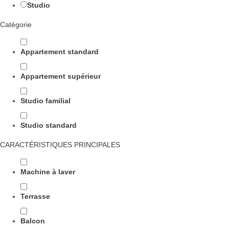
Studio
Catégorie
Appartement standard
Appartement supérieur
Studio familial
Studio standard
CARACTÉRISTIQUES PRINCIPALES
Machine à laver
Terrasse
Balcon