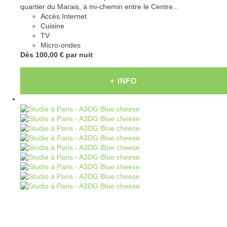
quartier du Marais, à mi-chemin entre le Centre...
Accès Internet
Cuisine
TV
Micro-ondes
Dès
100,
00 €
par nuit
+ INFO