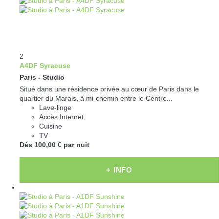
2
A4DF Syracuse
Paris -
Studio
Situé dans une résidence privée au cœur de Paris dans le
quartier du Marais, à mi-chemin entre le Centre...
Lave-linge
Accès Internet
Cuisine
TV
Dès
100,
00 €
par nuit
+ INFO