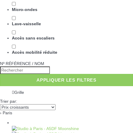
Micro-ondes
Lave-vaisselle
Accès sans escaliers
Accès mobilité réduite
Nº RÉFÉRENCE / NOM
APPLIQUER LES FILTRES
Grille
Trier par:
› Paris