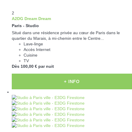
2
A2DG Dream Dream
Paris -
Studio
Situé dans une résidence privée au cœur de Paris dans le
quartier du Marais, à mi-chemin entre le Centre...
Lave-linge
Accès Internet
Cuisine
TV
Dès
100,
00 €
par nuit
+ INFO