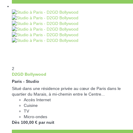
2
D2GD Bollywood
Paris -
Studio
Situé dans une résidence privée au cœur de Paris dans le
quartier du Marais, à mi-chemin entre le Centre...
Accès Internet
Cuisine
TV
Micro-ondes
Dès
100,
00 €
par nuit