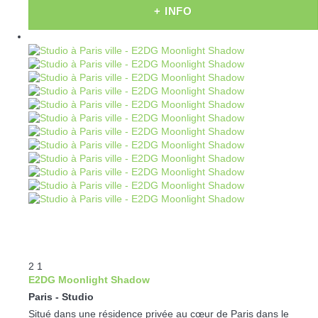
+ INFO
2
1
E2DG Moonlight Shadow
Paris -
Studio
Situé dans une résidence privée au cœur de Paris dans le