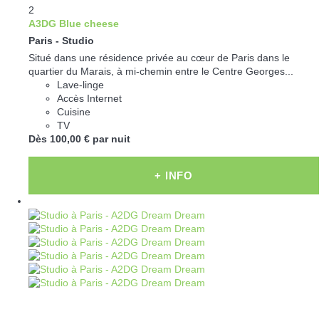
2
A3DG Blue cheese
Paris -
Studio
Situé dans une résidence privée au cœur de Paris dans le
quartier du Marais, à mi-chemin entre le Centre Georges...
Lave-linge
Accès Internet
Cuisine
TV
Dès
100,
00 €
par nuit
+ INFO