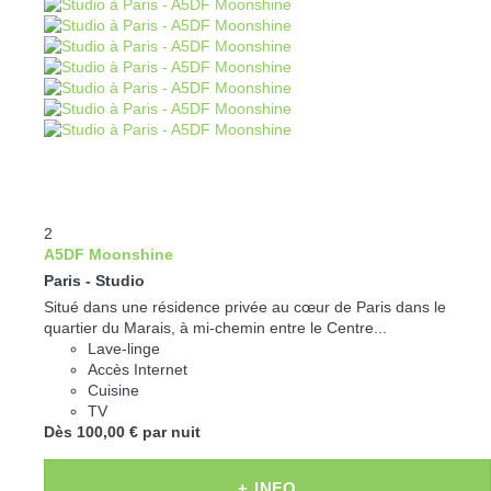
2
A5DF Moonshine
Paris -
Studio
Situé dans une résidence privée au cœur de Paris dans le
quartier du Marais, à mi-chemin entre le Centre...
Lave-linge
Accès Internet
Cuisine
TV
Dès
100,
00 €
par nuit
+ INFO