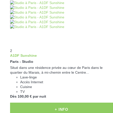
2
A1DF Sunshine
Paris -
Studio
Situé dans une résidence privée au cœur de Paris dans le
quartier du Marais, à mi-chemin entre le Centre...
Lave-linge
Accès Internet
Cuisine
TV
Dès
100,
00 €
par nuit
+ INFO