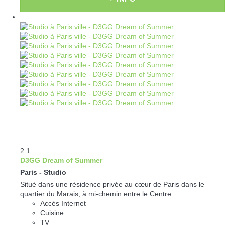
2
1
D3GG Dream of Summer
Paris -
Studio
Situé dans une résidence privée au cœur de Paris dans le
quartier du Marais, à mi-chemin entre le Centre...
Accès Internet
Cuisine
TV