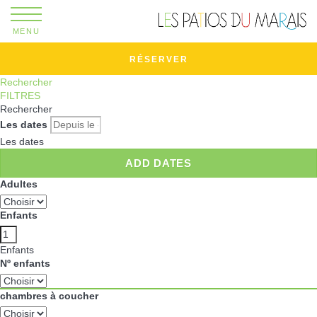
MENU
RÉSERVER
Rechercher
FILTRES
Rechercher
Les dates
Les dates
ADD DATES
Adultes
Enfants
Enfants
Nº enfants
chambres à coucher