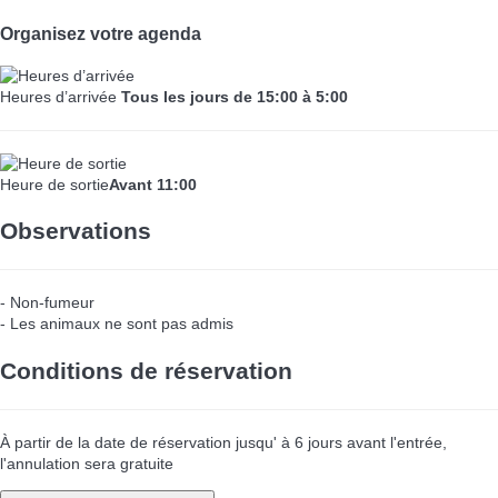
Organisez votre agenda
Heures d’arrivée
Tous les jours de 15:00 à 5:00
Heure de sortie
Avant 11:00
Observations
- Non-fumeur
- Les animaux ne sont pas admis
Conditions de réservation
À partir de la date de réservation jusqu' à 6 jours avant l'entrée,
l'annulation sera gratuite