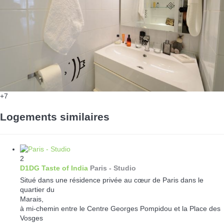
+7
Logements similaires
2
D1DG Taste of India
Paris -
Studio
Situé dans une résidence privée au cœur de Paris dans le
quartier du
Marais,
à mi-chemin entre le Centre Georges Pompidou et la Place des
Vosges