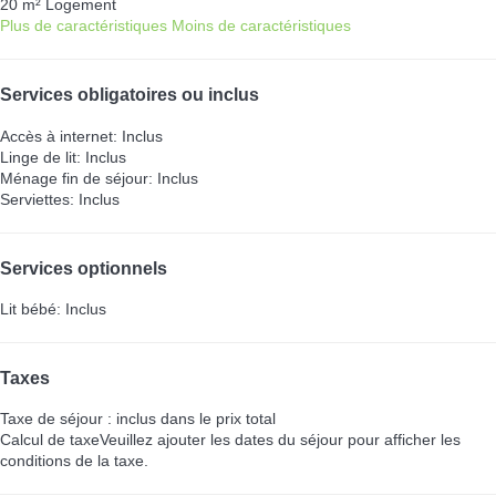
20 m² Logement
Plus de caractéristiques
Moins de caractéristiques
Services obligatoires ou inclus
Accès à internet: Inclus
Linge de lit: Inclus
Ménage fin de séjour: Inclus
Serviettes: Inclus
Services optionnels
Lit bébé: Inclus
Taxes
Taxe de séjour : inclus dans le prix total
Calcul de taxe
Veuillez ajouter les dates du séjour pour afficher les
conditions de la taxe.