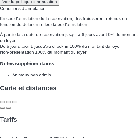
Voir la politique d'annulation
Conditions d’annulation
En cas d'annulation de la réservation, des frais seront retenus en
fonction du délai entre les dates d'annulation
À partir de la date de réservation jusqu' à 6 jours avant
0% du montant
du loyer
De 5 jours avant, jusqu'au check-in
100% du montant du loyer
Non-présentation
100% du montant du loyer
Notes supplémentaires
Animaux non admis.
Carte et distances
Tarifs