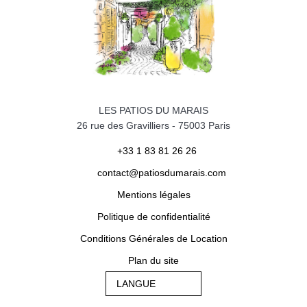
LES PATIOS DU MARAIS
26 rue des Gravilliers
-
75003
Paris
+33 1 83 81 26 26
contact@patiosdumarais.com
Mentions légales
Politique de confidentialité
Conditions Générales de Location
Plan du site
LANGUE