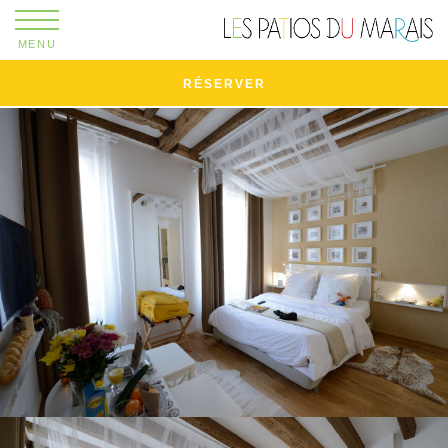
MENU
RÉSERVER