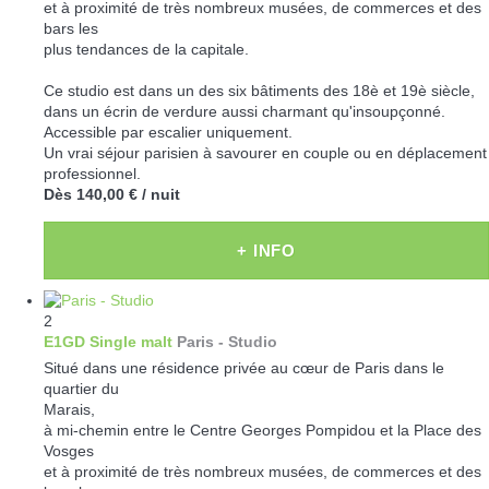
et à proximité de très nombreux musées, de commerces et des
bars les
plus tendances de la capitale.
Ce studio est dans un des six bâtiments des 18è et 19è siècle,
dans un écrin de verdure aussi charmant qu'insoupçonné.
Accessible par escalier uniquement.
Un vrai séjour parisien à savourer en couple ou en déplacement
professionnel.
Dès
140,00 €
/ nuit
+ INFO
2
E1GD Single malt
Paris -
Studio
Situé dans une résidence privée au cœur de Paris dans le
quartier du
Marais,
à mi-chemin entre le Centre Georges Pompidou et la Place des
Vosges
et à proximité de très nombreux musées, de commerces et des