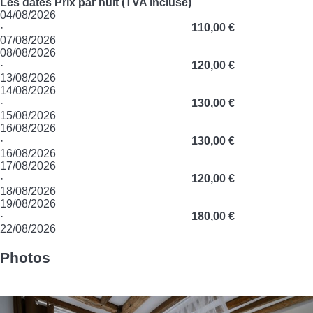
Les dates
Prix par nuit (TVA incluse)
04/08/2026
·
110,00 €
07/08/2026
08/08/2026
·
120,00 €
13/08/2026
14/08/2026
·
130,00 €
15/08/2026
16/08/2026
·
130,00 €
16/08/2026
17/08/2026
·
120,00 €
18/08/2026
19/08/2026
·
180,00 €
22/08/2026
Photos