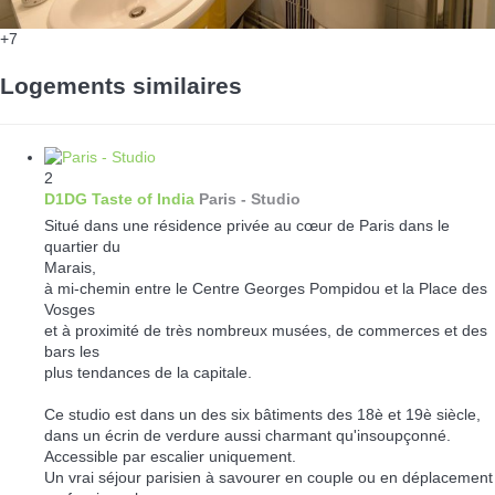
+7
Logements similaires
2
D1DG Taste of India
Paris -
Studio
Situé dans une résidence privée au cœur de Paris dans le
quartier du
Marais,
à mi-chemin entre le Centre Georges Pompidou et la Place des
Vosges
et à proximité de très nombreux musées, de commerces et des
bars les
plus tendances de la capitale.
Ce studio est dans un des six bâtiments des 18è et 19è siècle,
dans un écrin de verdure aussi charmant qu'insoupçonné.
Accessible par escalier uniquement.
Un vrai séjour parisien à savourer en couple ou en déplacement