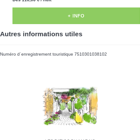
+ INFO
Autres informations utiles
Numéro d´enregistrement touristique
7510301038102