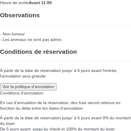
Heure de sortie
Avant 11:00
Observations
- Non-fumeur
- Les animaux ne sont pas admis
Conditions de réservation
À partir de la date de réservation jusqu' à 6 jours avant l'entrée,
l'annulation sera gratuite
Voir la politique d'annulation
Conditions d’annulation
En cas d'annulation de la réservation, des frais seront retenus en
fonction du délai entre les dates d'annulation
À partir de la date de réservation jusqu' à 6 jours avant
0% du montant
du loyer
De 5 jours avant, jusqu'au check-in
100% du montant du loyer