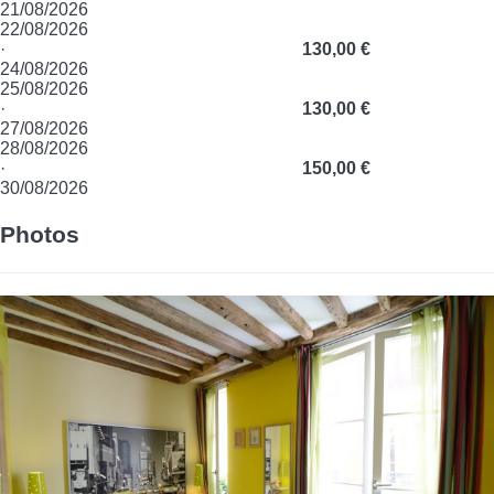
21/08/2026
22/08/2026
·
130,00 €
24/08/2026
25/08/2026
·
130,00 €
27/08/2026
28/08/2026
·
150,00 €
30/08/2026
Photos