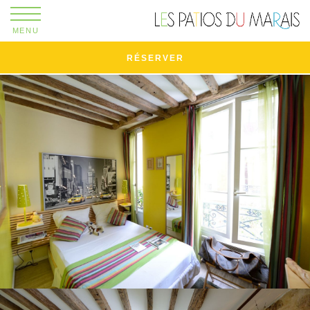
MENU
RÉSERVER