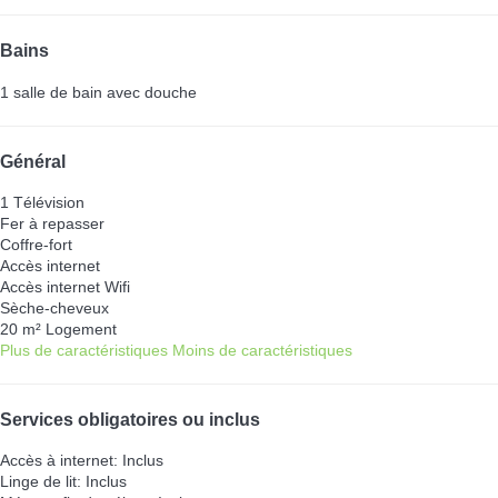
Bains
1 salle de bain avec douche
Général
1 Télévision
Fer à repasser
Coffre-fort
Accès internet
Accès internet
Wifi
Sèche-cheveux
20 m² Logement
Plus de caractéristiques
Moins de caractéristiques
Services obligatoires ou inclus
Accès à internet: Inclus
Linge de lit: Inclus