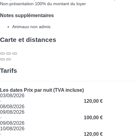
Non-présentation
100% du montant du loyer
Notes supplémentaires
Animaux non admis.
Carte et distances
Tarifs
Les dates
Prix par nuit (TVA incluse)
03/08/2026
·
120,00 €
08/08/2026
09/08/2026
·
100,00 €
09/08/2026
10/08/2026
·
120,00 €