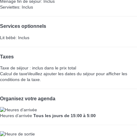
Ménage fin de séjour: Inclus
Serviettes: Inclus
Services optionnels
Lit bébé: Inclus
Taxes
Taxe de séjour : inclus dans le prix total
Calcul de taxe
Veuillez ajouter les dates du séjour pour afficher les
conditions de la taxe.
Organisez votre agenda
Heures d’arrivée
Tous les jours de 15:00 à 5:00