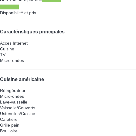
Les dates
Disponibilité et prix
Caractéristiques principales
Accès Internet
Cuisine
TV
Micro-ondes
Cuisine américaine
Réfrigérateur
Micro-ondes
Lave-vaisselle
Vaisselle/Couverts
Ustensiles/Cuisine
Cafetière
Grille pain
Bouilloire