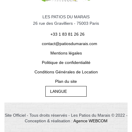
LES PATIOS DU MARAIS
26 rue des Gravilliers
-
75003
Paris
+33 1 83 81 26 26
contact@patiosdumarais.com
Mentions légales
Politique de confidentialité
Conditions Générales de Location
Plan du site
LANGUE
Site Officiel - Tous droits réservés - Les Patios du Marais © 2022 -
Conception & réalisation :
Agence WEBCOM