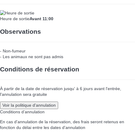
Heure de sortie
Avant 11:00
Observations
- Non-fumeur
- Les animaux ne sont pas admis
Conditions de réservation
À partir de la date de réservation jusqu' à 6 jours avant l'entrée,
l'annulation sera gratuite
Voir la politique d'annulation
Conditions d’annulation
En cas d'annulation de la réservation, des frais seront retenus en
fonction du délai entre les dates d'annulation