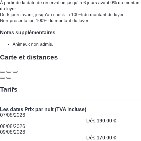
À partir de la date de réservation jusqu' à 6 jours avant
0% du montant
du loyer
De 5 jours avant, jusqu'au check-in
100% du montant du loyer
Non-présentation
100% du montant du loyer
Notes supplémentaires
Animaux non admis.
Carte et distances
Tarifs
Les dates
Prix par nuit (TVA incluse)
07/08/2026
·
Dès
190,00 €
08/08/2026
09/08/2026
·
Dès
170,00 €