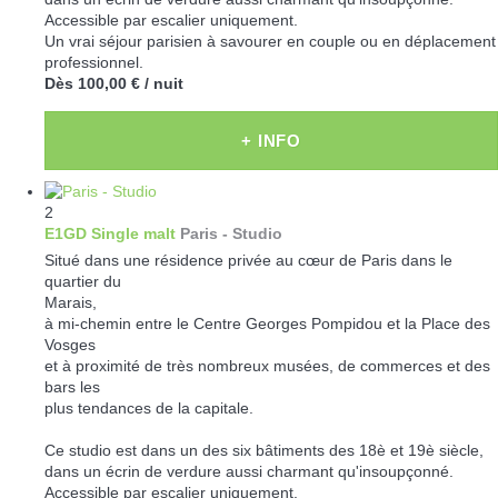
Accessible par escalier uniquement.
Un vrai séjour parisien à savourer en couple ou en déplacement
professionnel.
Dès
100,00 €
/ nuit
+ INFO
2
E1GD Single malt
Paris -
Studio
Situé dans une résidence privée au cœur de Paris dans le
quartier du
Marais,
à mi-chemin entre le Centre Georges Pompidou et la Place des
Vosges
et à proximité de très nombreux musées, de commerces et des
bars les
plus tendances de la capitale.
Ce studio est dans un des six bâtiments des 18è et 19è siècle,
dans un écrin de verdure aussi charmant qu'insoupçonné.
Accessible par escalier uniquement.