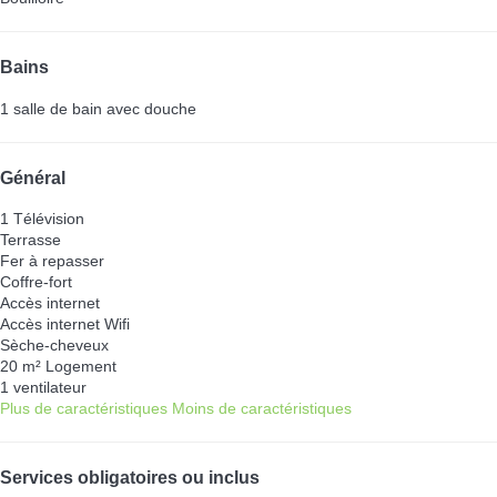
Bains
1 salle de bain avec douche
Général
1 Télévision
Terrasse
Fer à repasser
Coffre-fort
Accès internet
Accès internet
Wifi
Sèche-cheveux
20 m² Logement
1 ventilateur
Plus de caractéristiques
Moins de caractéristiques
Services obligatoires ou inclus