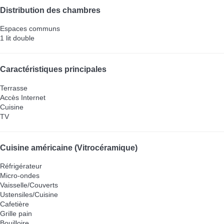
Distribution des chambres
Espaces communs
1 lit double
Caractéristiques principales
Terrasse
Accès Internet
Cuisine
TV
Cuisine américaine (Vitrocéramique)
Réfrigérateur
Micro-ondes
Vaisselle/Couverts
Ustensiles/Cuisine
Cafetière
Grille pain
Bouilloire