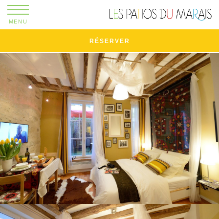
MENU
RÉSERVER