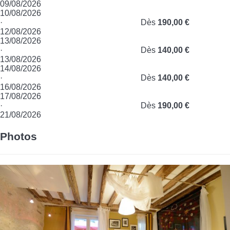
09/08/2026
10/08/2026
·
Dès
190,00 €
12/08/2026
13/08/2026
·
Dès
140,00 €
13/08/2026
14/08/2026
·
Dès
140,00 €
16/08/2026
17/08/2026
·
Dès
190,00 €
21/08/2026
Photos