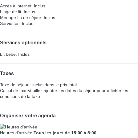
Accès à internet: Inclus
Linge de lit: Inclus
Ménage fin de séjour: Inclus
Serviettes: Inclus
Services optionnels
Lit bébé: Inclus
Taxes
Taxe de séjour : inclus dans le prix total
Calcul de taxe
Veuillez ajouter les dates du séjour pour afficher les
conditions de la taxe.
Organisez votre agenda
Heures d’arrivée
Tous les jours de 15:00 à 5:00